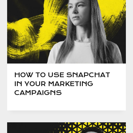
HOW TO USE SNAPCHAT
IN YOUR MARKETING
CAMPAIGNS