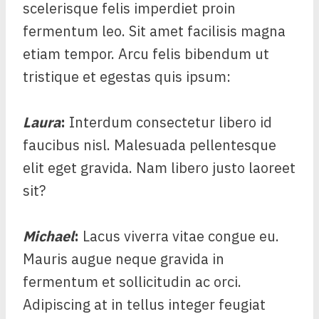
scelerisque felis imperdiet proin
fermentum leo. Sit amet facilisis magna
etiam tempor. Arcu felis bibendum ut
tristique et egestas quis ipsum:
Laura
:
Interdum consectetur libero id
faucibus nisl. Malesuada pellentesque
elit eget gravida. Nam libero justo laoreet
sit?
Michael
:
Lacus viverra vitae congue eu.
Mauris augue neque gravida in
fermentum et sollicitudin ac orci.
Adipiscing at in tellus integer feugiat