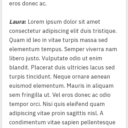
eros donec ac.
Laura
:
Lorem ipsum dolor sit amet
consectetur adipiscing elit duis tristique.
Quam id leo in vitae turpis massa sed
elementum tempus. Semper viverra nam
libero justo. Vulputate odio ut enim
blandit. Placerat duis ultricies lacus sed
turpis tincidunt. Neque ornare aenean
euismod elementum. Mauris in aliquam
sem fringilla ut. Vel eros donec ac odio
tempor orci. Nisi quis eleifend quam
adipiscing vitae proin sagittis nisl. A
condimentum vitae sapien pellentesque