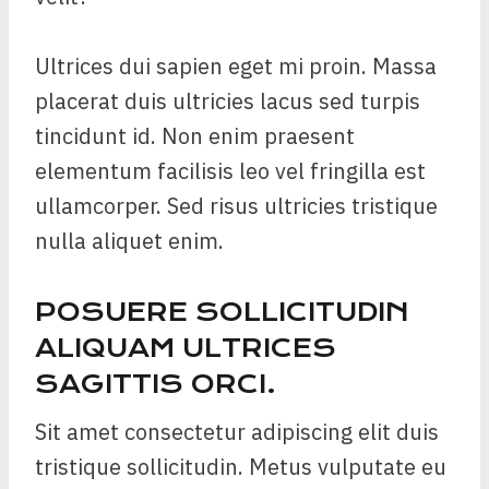
Ultrices dui sapien eget mi proin. Massa
placerat duis ultricies lacus sed turpis
tincidunt id. Non enim praesent
elementum facilisis leo vel fringilla est
ullamcorper. Sed risus ultricies tristique
nulla aliquet enim.
POSUERE SOLLICITUDIN
ALIQUAM ULTRICES
SAGITTIS ORCI.
Sit amet consectetur adipiscing elit duis
tristique sollicitudin. Metus vulputate eu