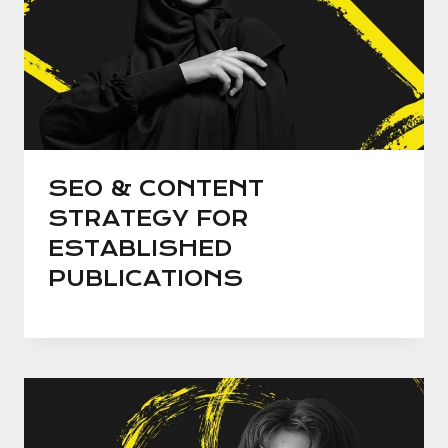
SEO & CONTENT
STRATEGY FOR
ESTABLISHED
PUBLICATIONS