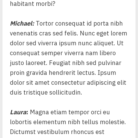
habitant morbi?
Michael
:
Tortor consequat id porta nibh
venenatis cras sed felis. Nunc eget lorem
dolor sed viverra ipsum nunc aliquet. Ut
consequat semper viverra nam libero
justo laoreet. Feugiat nibh sed pulvinar
proin gravida hendrerit lectus. Ipsum
dolor sit amet consectetur adipiscing elit
duis tristique sollicitudin.
Laura
:
Magna etiam tempor orci eu
lobortis elementum nibh tellus molestie.
Dictumst vestibulum rhoncus est