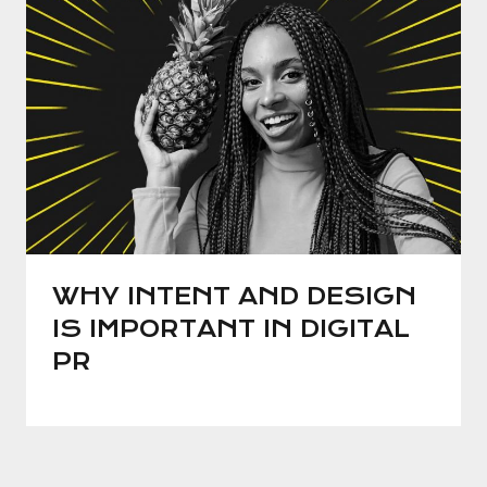
WHY INTENT AND DESIGN
IS IMPORTANT IN DIGITAL
PR