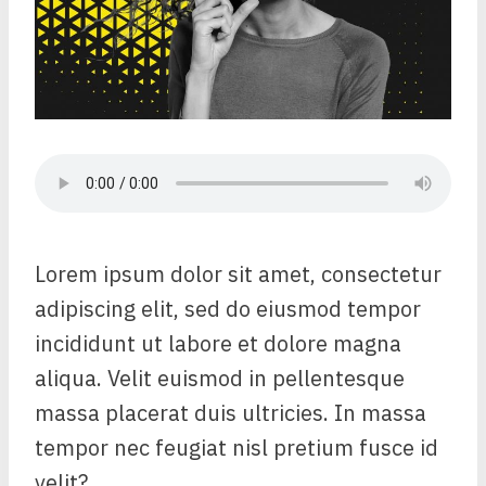
Lorem ipsum dolor sit amet, consectetur
adipiscing elit, sed do eiusmod tempor
incididunt ut labore et dolore magna
aliqua. Velit euismod in pellentesque
massa placerat duis ultricies. In massa
tempor nec feugiat nisl pretium fusce id
velit?