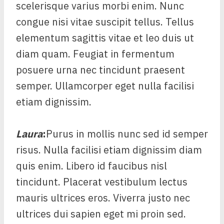
scelerisque varius morbi enim. Nunc
congue nisi vitae suscipit tellus. Tellus
elementum sagittis vitae et leo duis ut
diam quam. Feugiat in fermentum
posuere urna nec tincidunt praesent
semper. Ullamcorper eget nulla facilisi
etiam dignissim.
Laura
:
Purus in mollis nunc sed id semper
risus. Nulla facilisi etiam dignissim diam
quis enim. Libero id faucibus nisl
tincidunt. Placerat vestibulum lectus
mauris ultrices eros. Viverra justo nec
ultrices dui sapien eget mi proin sed.