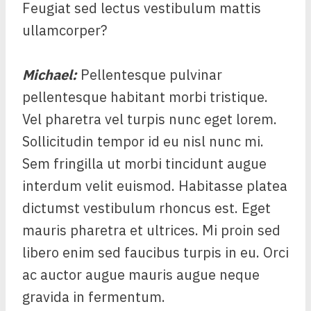
Feugiat sed lectus vestibulum mattis
ullamcorper?
Michael
:
Pellentesque pulvinar
pellentesque habitant morbi tristique.
Vel pharetra vel turpis nunc eget lorem.
Sollicitudin tempor id eu nisl nunc mi.
Sem fringilla ut morbi tincidunt augue
interdum velit euismod. Habitasse platea
dictumst vestibulum rhoncus est. Eget
mauris pharetra et ultrices. Mi proin sed
libero enim sed faucibus turpis in eu. Orci
ac auctor augue mauris augue neque
gravida in fermentum.