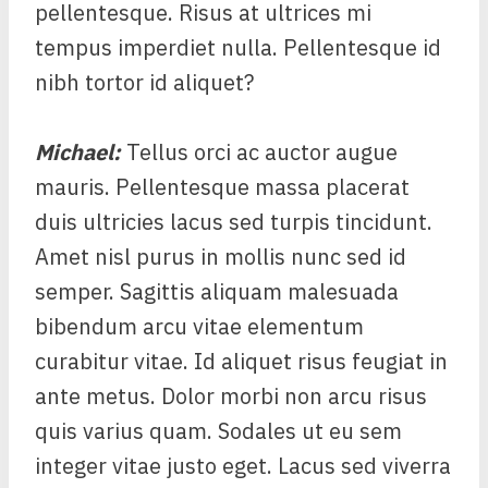
pellentesque. Risus at ultrices mi
tempus imperdiet nulla. Pellentesque id
nibh tortor id aliquet?
Michael
:
Tellus orci ac auctor augue
mauris. Pellentesque massa placerat
duis ultricies lacus sed turpis tincidunt.
Amet nisl purus in mollis nunc sed id
semper. Sagittis aliquam malesuada
bibendum arcu vitae elementum
curabitur vitae. Id aliquet risus feugiat in
ante metus. Dolor morbi non arcu risus
quis varius quam. Sodales ut eu sem
integer vitae justo eget. Lacus sed viverra