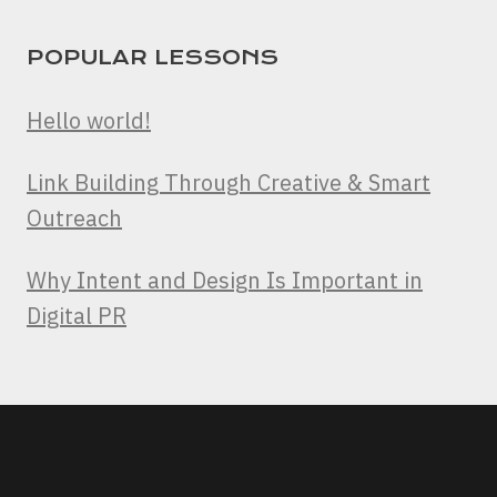
POPULAR LESSONS
Hello world!
Link Building Through Creative & Smart
Outreach
Why Intent and Design Is Important in
Digital PR