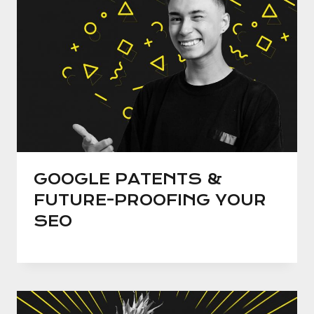
GOOGLE PATENTS &
FUTURE-PROOFING YOUR
SEO