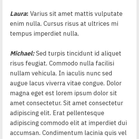
Laura
:
Varius sit amet mattis vulputate
enim nulla. Cursus risus at ultrices mi
tempus imperdiet nulla.
Michael
:
Sed turpis tincidunt id aliquet
risus feugiat. Commodo nulla facilisi
nullam vehicula. In iaculis nunc sed
augue lacus viverra vitae congue. Dolor
magna eget est lorem ipsum dolor sit
amet consectetur. Sit amet consectetur
adipiscing elit. Erat pellentesque
adipiscing commodo elit at imperdiet dui
accumsan. Condimentum lacinia quis vel