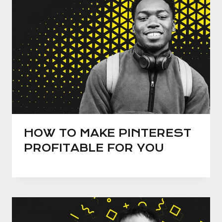
HOW TO MAKE PINTEREST
PROFITABLE FOR YOU