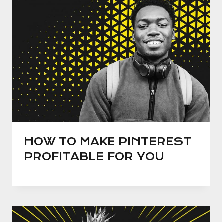
HOW TO MAKE PINTEREST
PROFITABLE FOR YOU