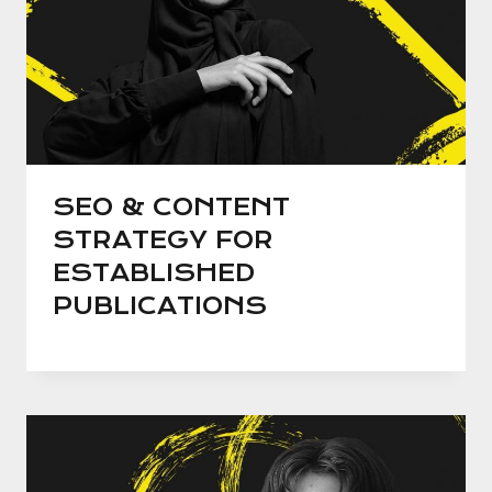
SEO & CONTENT
STRATEGY FOR
ESTABLISHED
PUBLICATIONS