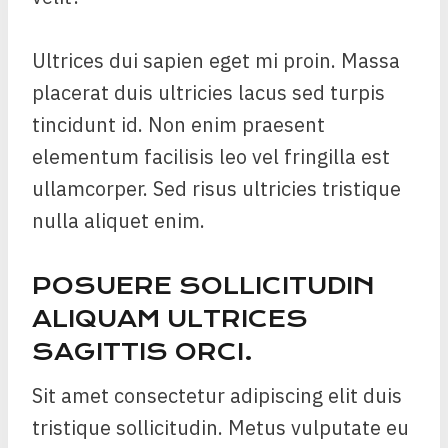
Ultrices dui sapien eget mi proin. Massa
placerat duis ultricies lacus sed turpis
tincidunt id. Non enim praesent
elementum facilisis leo vel fringilla est
ullamcorper. Sed risus ultricies tristique
nulla aliquet enim.
POSUERE SOLLICITUDIN
ALIQUAM ULTRICES
SAGITTIS ORCI.
Sit amet consectetur adipiscing elit duis
tristique sollicitudin. Metus vulputate eu