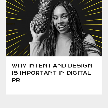
WHY INTENT AND DESIGN
IS IMPORTANT IN DIGITAL
PR