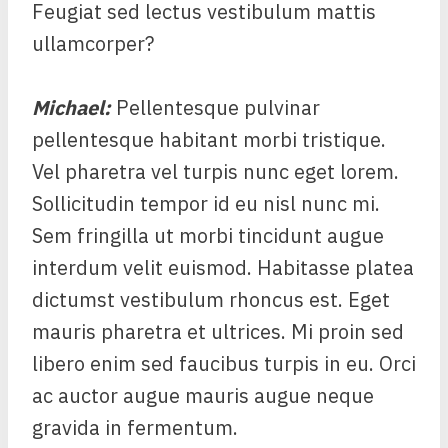
Feugiat sed lectus vestibulum mattis
ullamcorper?
Michael
:
Pellentesque pulvinar
pellentesque habitant morbi tristique.
Vel pharetra vel turpis nunc eget lorem.
Sollicitudin tempor id eu nisl nunc mi.
Sem fringilla ut morbi tincidunt augue
interdum velit euismod. Habitasse platea
dictumst vestibulum rhoncus est. Eget
mauris pharetra et ultrices. Mi proin sed
libero enim sed faucibus turpis in eu. Orci
ac auctor augue mauris augue neque
gravida in fermentum.