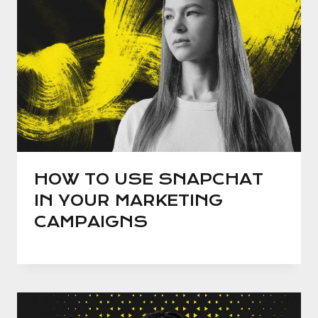
HOW TO USE SNAPCHAT
IN YOUR MARKETING
CAMPAIGNS