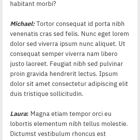
habitant morbi?
Michael
:
Tortor consequat id porta nibh
venenatis cras sed felis. Nunc eget lorem
dolor sed viverra ipsum nunc aliquet. Ut
consequat semper viverra nam libero
justo laoreet. Feugiat nibh sed pulvinar
proin gravida hendrerit lectus. Ipsum
dolor sit amet consectetur adipiscing elit
duis tristique sollicitudin.
Laura
:
Magna etiam tempor orci eu
lobortis elementum nibh tellus molestie.
Dictumst vestibulum rhoncus est