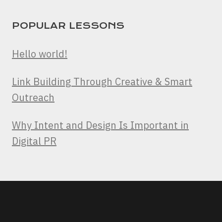
POPULAR LESSONS
Hello world!
Link Building Through Creative & Smart
Outreach
Why Intent and Design Is Important in
Digital PR