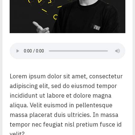
Lorem ipsum dolor sit amet, consectetur
adipiscing elit, sed do eiusmod tempor
incididunt ut labore et dolore magna
aliqua. Velit euismod in pellentesque
massa placerat duis ultricies. In massa
tempor nec feugiat nisl pretium fusce id
velit?