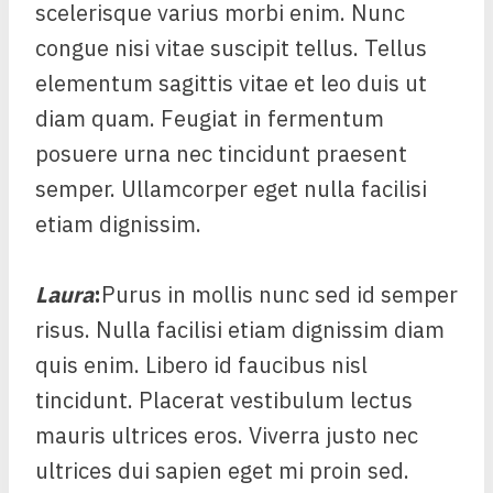
scelerisque varius morbi enim. Nunc
congue nisi vitae suscipit tellus. Tellus
elementum sagittis vitae et leo duis ut
diam quam. Feugiat in fermentum
posuere urna nec tincidunt praesent
semper. Ullamcorper eget nulla facilisi
etiam dignissim.
Laura
:
Purus in mollis nunc sed id semper
risus. Nulla facilisi etiam dignissim diam
quis enim. Libero id faucibus nisl
tincidunt. Placerat vestibulum lectus
mauris ultrices eros. Viverra justo nec
ultrices dui sapien eget mi proin sed.