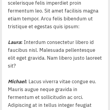
scelerisque felis imperdiet proin
fermentum leo. Sit amet facilisis magna
etiam tempor. Arcu felis bibendum ut
tristique et egestas quis ipsum:
Laura
:
Interdum consectetur libero id
faucibus nisl. Malesuada pellentesque
elit eget gravida. Nam libero justo laoreet
sit?
Michael
:
Lacus viverra vitae congue eu.
Mauris augue neque gravida in
fermentum et sollicitudin ac orci.
Adipiscing at in tellus integer feugiat