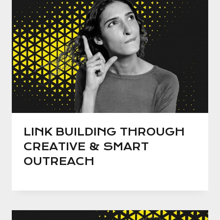
LINK BUILDING THROUGH
CREATIVE & SMART
OUTREACH