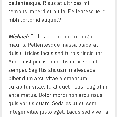
pellentesque. Risus at ultrices mi
tempus imperdiet nulla. Pellentesque id
nibh tortor id aliquet?
Michael
:
Tellus orci ac auctor augue
mauris. Pellentesque massa placerat
duis ultricies lacus sed turpis tincidunt.
Amet nisl purus in mollis nunc sed id
semper. Sagittis aliquam malesuada
bibendum arcu vitae elementum
curabitur vitae. Id aliquet risus feugiat in
ante metus. Dolor morbi non arcu risus
quis varius quam. Sodales ut eu sem
integer vitae justo eget. Lacus sed viverra