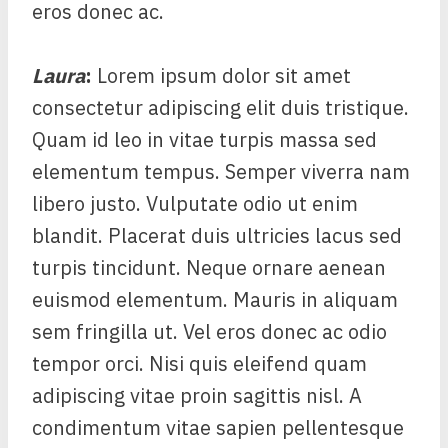
eros donec ac.
Laura
:
Lorem ipsum dolor sit amet
consectetur adipiscing elit duis tristique.
Quam id leo in vitae turpis massa sed
elementum tempus. Semper viverra nam
libero justo. Vulputate odio ut enim
blandit. Placerat duis ultricies lacus sed
turpis tincidunt. Neque ornare aenean
euismod elementum. Mauris in aliquam
sem fringilla ut. Vel eros donec ac odio
tempor orci. Nisi quis eleifend quam
adipiscing vitae proin sagittis nisl. A
condimentum vitae sapien pellentesque