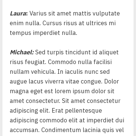
Laura
:
Varius sit amet mattis vulputate
enim nulla. Cursus risus at ultrices mi
tempus imperdiet nulla.
Michael
:
Sed turpis tincidunt id aliquet
risus feugiat. Commodo nulla facilisi
nullam vehicula. In iaculis nunc sed
augue lacus viverra vitae congue. Dolor
magna eget est lorem ipsum dolor sit
amet consectetur. Sit amet consectetur
adipiscing elit. Erat pellentesque
adipiscing commodo elit at imperdiet dui
accumsan. Condimentum lacinia quis vel