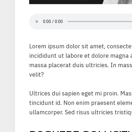
Lorem ipsum dolor sit amet, consecte
incididunt ut labore et dolore magna 
massa placerat duis ultricies. In mas
velit?
Ultrices dui sapien eget mi proin. Mas
tincidunt id. Non enim praesent elemen
ullamcorper. Sed risus ultricies tristi