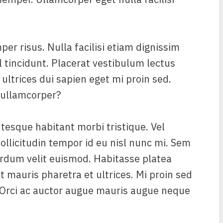
er risus. Nulla facilisi etiam dignissim
l tincidunt. Placerat vestibulum lectus
 ultrices dui sapien eget mi proin sed.
 ullamcorper?
tesque habitant morbi tristique. Vel
ollicitudin tempor id eu nisl nunc mi. Sem
terdum velit euismod. Habitasse platea
 mauris pharetra et ultrices. Mi proin sed
. Orci ac auctor augue mauris augue neque